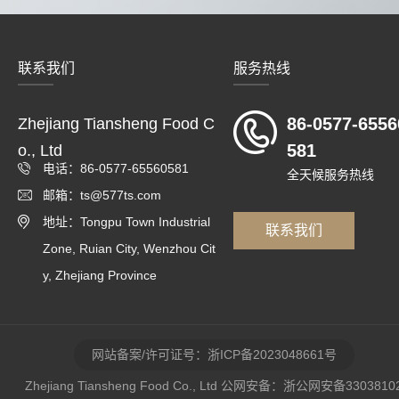
联系我们
服务热线
86-0577-6556
Zhejiang Tiansheng Food C
581
o., Ltd
电话：86-0577-65560581
全天候服务热线
邮箱：ts@577ts.com
地址：Tongpu Town Industrial
联系我们
Zone, Ruian City, Wenzhou Cit
y, Zhejiang Province
网站备案/许可证号：浙ICP备2023048661号
Zhejiang Tiansheng Food Co., Ltd 公网安备：浙公网安备3303810